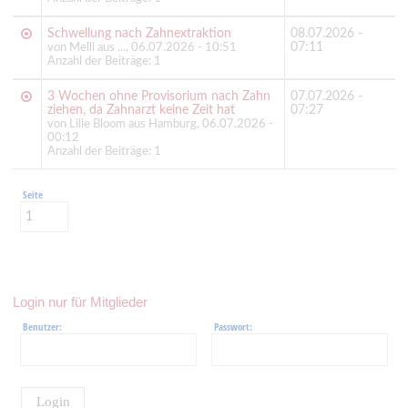
Schwellung nach Zahnextraktion
08.07.2026 -
07:11
von Melli aus ..., 06.07.2026 - 10:51
Anzahl der Beiträge: 1
3 Wochen ohne Provisorium nach Zahn
07.07.2026 -
ziehen, da Zahnarzt keine Zeit hat
07:27
von Lilie Bloom aus Hamburg, 06.07.2026 -
00:12
Anzahl der Beiträge: 1
Seite
Login nur für Mitglieder
Benutzer:
Passwort:
Login