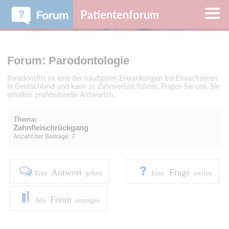
Patientenforum
Forum: Parodontologie
Parodontitis ist eine der häufigsten Erkrankungen bei Erwachsenen
in Deutschland und kann zu Zahnverlust führen. Fragen Sie uns. Sie
erhalten professionelle Antworten.
Thema:
Zahnfleischrückgang
Anzahl der Beiträge: 7
Antwort
Frage
Eine
geben
Eine
stellen
Foren
Alle
anzeigen