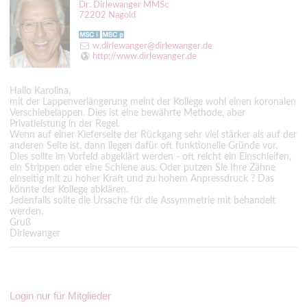
Dr. Dirlewanger MMSc
72202 Nagold
w.dirlewanger@dirlewanger.de
http://www.dirlewanger.de
Hallo Karolina,
mit der Lappenverlängerung meint der Kollege wohl einen koronalen
Verschiebelappen. Dies ist eine bewährte Methode, aber
Privatleistung in der Regel.
Wenn auf einer Kieferseite der Rückgang sehr viel stärker als auf der
anderen Seite ist, dann liegen dafür oft funktionelle Gründe vor.
Dies sollte im Vorfeld abgeklärt werden - oft reicht ein Einschleifen,
ein Strippen oder eine Schiene aus. Oder putzen Sie Ihre Zähne
einseitig mit zu hoher Kraft und zu hohem Anpressdruck ? Das
könnte der Kollege abklären.
Jedenfalls sollte die Ursache für die Assymmetrie mit behandelt
werden.
Gruß
Dirlewanger
Login nur für Mitglieder