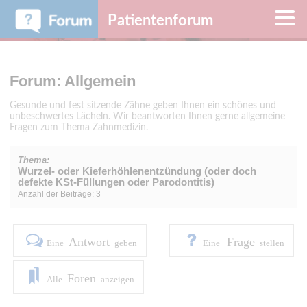
Patientenforum
Forum: Allgemein
Gesunde und fest sitzende Zähne geben Ihnen ein schönes und
unbeschwertes Lächeln. Wir beantworten Ihnen gerne allgemeine
Fragen zum Thema Zahnmedizin.
Thema:
Wurzel- oder Kieferhöhlenentzündung (oder doch
defekte KSt-Füllungen oder Parodontitis)
Anzahl der Beiträge: 3
Antwort
Frage
Eine
geben
Eine
stellen
Foren
Alle
anzeigen