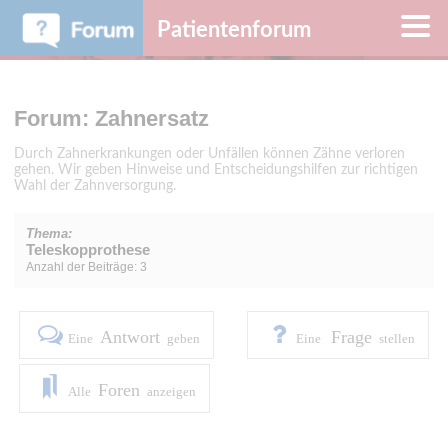
Patientenforum
Forum: Zahnersatz
Durch Zahnerkrankungen oder Unfällen können Zähne verloren
gehen. Wir geben Hinweise und Entscheidungshilfen zur richtigen
Wahl der Zahnversorgung.
Thema:
Teleskopprothese
Anzahl der Beiträge: 3
Antwort
Frage
Eine
geben
Eine
stellen
Foren
Alle
anzeigen