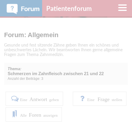
Patientenforum
Forum: Allgemein
Gesunde und fest sitzende Zähne geben Ihnen ein schönes und
unbeschwertes Lächeln. Wir beantworten Ihnen gerne allgemeine
Fragen zum Thema Zahnmedizin.
Thema:
Schmerzen im Zahnfleisch zwischen 21 und 22
Anzahl der Beiträge: 3
Antwort
Frage
Eine
geben
Eine
stellen
Foren
Alle
anzeigen