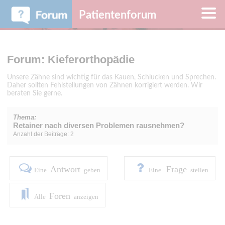
Patientenforum
Forum: Kieferorthopädie
Unsere Zähne sind wichtig für das Kauen, Schlucken und Sprechen.
Daher sollten Fehlstellungen von Zähnen korrigiert werden. Wir
beraten Sie gerne.
Thema:
Retainer nach diversen Problemen rausnehmen?
Anzahl der Beiträge: 2
Antwort
Frage
Eine
geben
Eine
stellen
Foren
Alle
anzeigen