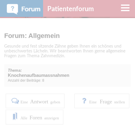
Patientenforum
Forum: Allgemein
Gesunde und fest sitzende Zähne geben Ihnen ein schönes und
unbeschwertes Lächeln. Wir beantworten Ihnen gerne allgemeine
Fragen zum Thema Zahnmedizin.
Thema:
Knochenaufbaumassnahmen
Anzahl der Beiträge: 8
Antwort
Frage
Eine
geben
Eine
stellen
Foren
Alle
anzeigen