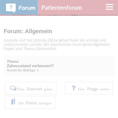
Patientenforum
Forum: Allgemein
Gesunde und fest sitzende Zähne geben Ihnen ein schönes und
unbeschwertes Lächeln. Wir beantworten Ihnen gerne allgemeine
Fragen zum Thema Zahnmedizin.
Thema:
Zahnzustand verbessert?
Anzahl der Beiträge: 1
Antwort
Frage
Eine
geben
Eine
stellen
Foren
Alle
anzeigen