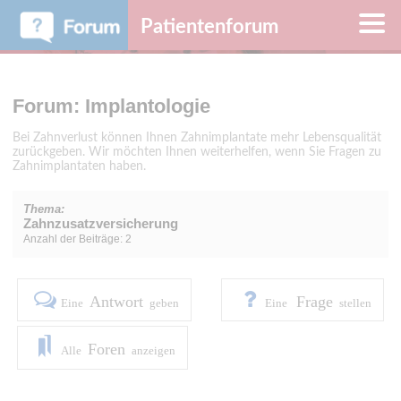
Patientenforum
Forum: Implantologie
Bei Zahnverlust können Ihnen Zahnimplantate mehr Lebensqualität
zurückgeben. Wir möchten Ihnen weiterhelfen, wenn Sie Fragen zu
Zahnimplantaten haben.
Thema:
Zahnzusatzversicherung
Anzahl der Beiträge: 2
Antwort
Frage
Eine
geben
Eine
stellen
Foren
Alle
anzeigen