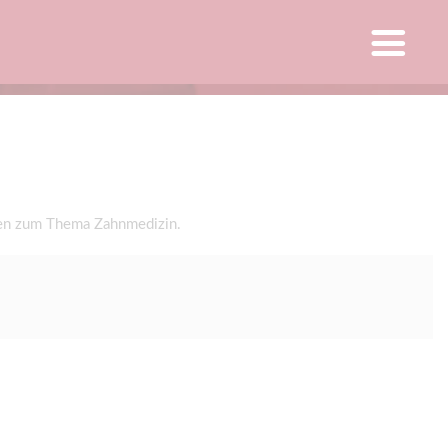
gen zum Thema Zahnmedizin.