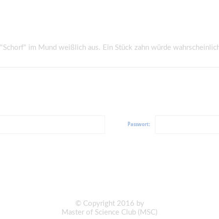
"Schorf" im Mund weißlich aus. Ein Stück zahn würde wahrscheinlich 
Passwort:
© Copyright 2016 by
Master of Science Club (MSC)