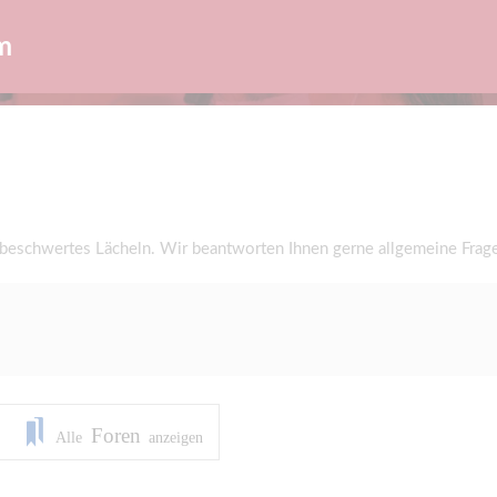
m
nbeschwertes Lächeln. Wir beantworten Ihnen gerne allgemeine Fra
Foren
Alle
anzeigen