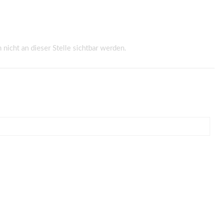
nicht an dieser Stelle sichtbar werden.