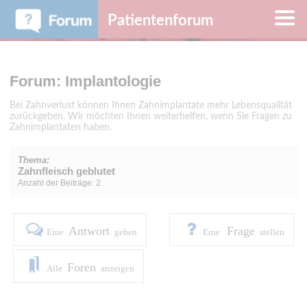
Patientenforum
Forum: Implantologie
Bei Zahnverlust können Ihnen Zahnimplantate mehr Lebensqualität
zurückgeben. Wir möchten Ihnen weiterhelfen, wenn Sie Fragen zu
Zahnimplantaten haben.
Thema:
Zahnfleisch geblutet
Anzahl der Beiträge: 2
Antwort
Frage
Eine
geben
Eine
stellen
Foren
Alle
anzeigen