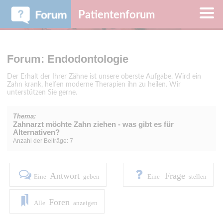
Patientenforum
Forum: Endodontologie
Der Erhalt der Ihrer Zähne ist unsere oberste Aufgabe. Wird ein
Zahn krank, helfen moderne Therapien ihn zu heilen. Wir
unterstützen Sie gerne.
Thema:
Zahnarzt möchte Zahn ziehen - was gibt es für
Alternativen?
Anzahl der Beiträge: 7
Antwort
Frage
Eine
geben
Eine
stellen
Foren
Alle
anzeigen