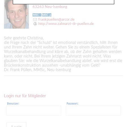
Dr. Püllen MMSc
63263 Neu-Isenburg
frankpuellen@arcor.de
http://www.zahnarzt-dr-puellen.de
Sehr geehrte Christina,
die Frage nach der "Schuld" ist emotional verständlich, hilft Ihnen
und Ihrem Zahn nicht weiter. Gehen Sie zu einem Spezialisten für
Wurzelkanalbehandlung und kläre ab, ob der Zahn gehalten werden
kann, oder nicht. Bei Ihrem jetzigen Zahnarzt wohl nicht. Was
glauben Sie: wie die Wurzelkanalbehandlung ablief, wie wird erst die
Brückenkonstruktion aussehen -unabhängig vom Geld?
Dr. Frank Püllen, MMSc, Neu-Isenburg
Login nur für Mitglieder
Benutzer:
Passwort:
Login