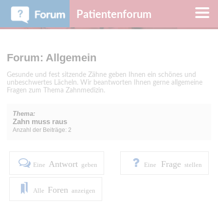
Patientenforum
Forum: Allgemein
Gesunde und fest sitzende Zähne geben Ihnen ein schönes und
unbeschwertes Lächeln. Wir beantworten Ihnen gerne allgemeine
Fragen zum Thema Zahnmedizin.
Thema:
Zahn muss raus
Anzahl der Beiträge: 2
Antwort
Frage
Eine
geben
Eine
stellen
Foren
Alle
anzeigen