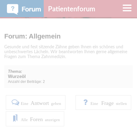
Patientenforum
Forum: Allgemein
Gesunde und fest sitzende Zähne geben Ihnen ein schönes und
unbeschwertes Lächeln. Wir beantworten Ihnen gerne allgemeine
Fragen zum Thema Zahnmedizin.
Thema:
Wurzeöl
Anzahl der Beiträge: 2
Antwort
Frage
Eine
geben
Eine
stellen
Foren
Alle
anzeigen