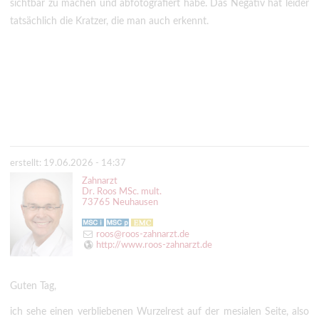
sichtbar zu machen und abfotografiert habe. Das Negativ hat leider
tatsächlich die Kratzer, die man auch erkennt.
erstellt: 19.06.2026 - 14:37
Zahnarzt
Dr. Roos MSc. mult.
73765 Neuhausen
roos@roos-zahnarzt.de
http://www.roos-zahnarzt.de
Guten Tag,
ich sehe einen verbliebenen Wurzelrest auf der mesialen Seite, also