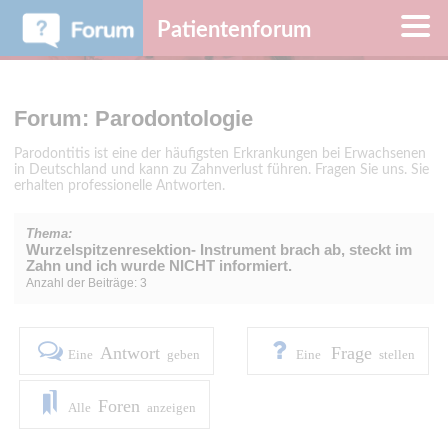
Patientenforum
Forum: Parodontologie
Parodontitis ist eine der häufigsten Erkrankungen bei Erwachsenen
in Deutschland und kann zu Zahnverlust führen. Fragen Sie uns. Sie
erhalten professionelle Antworten.
Thema:
Wurzelspitzenresektion- Instrument brach ab, steckt im
Zahn und ich wurde NICHT informiert.
Anzahl der Beiträge: 3
Antwort
Frage
Eine
geben
Eine
stellen
Foren
Alle
anzeigen