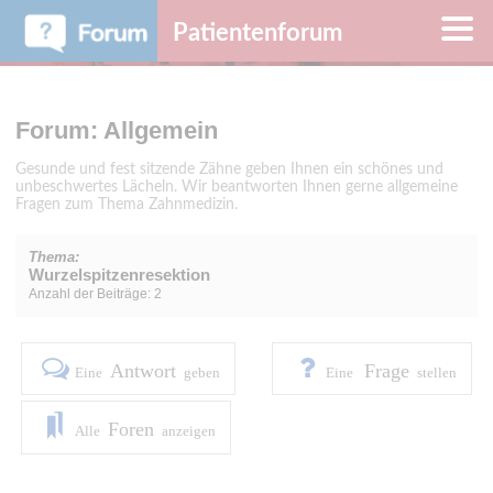
Patientenforum
Forum: Allgemein
Gesunde und fest sitzende Zähne geben Ihnen ein schönes und
unbeschwertes Lächeln. Wir beantworten Ihnen gerne allgemeine
Fragen zum Thema Zahnmedizin.
Thema:
Wurzelspitzenresektion
Anzahl der Beiträge: 2
Antwort
Frage
Eine
geben
Eine
stellen
Foren
Alle
anzeigen