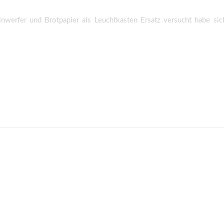
nwerfer und Brotpapier als Leuchtkasten Ersatz versucht habe sich