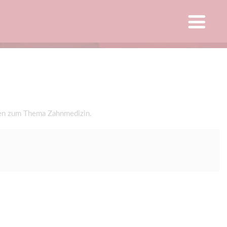
gen zum Thema Zahnmedizin.