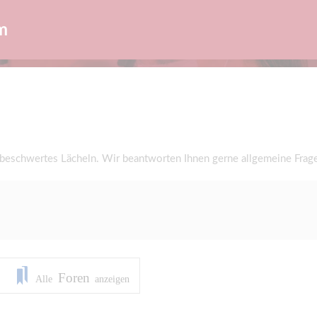
m
nbeschwertes Lächeln. Wir beantworten Ihnen gerne allgemeine Fra
Foren
Alle
anzeigen