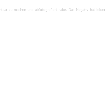
tbar zu machen und abfotografiert habe. Das Negativ hat leider