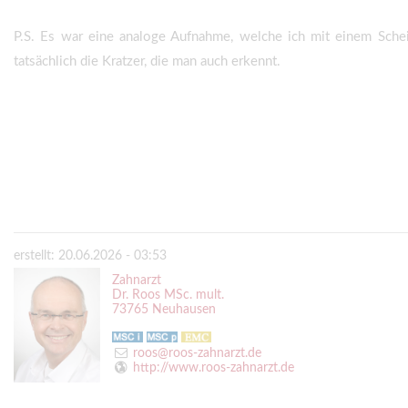
P.S. Es war eine analoge Aufnahme, welche ich mit einem Schei
tatsächlich die Kratzer, die man auch erkennt.
erstellt: 20.06.2026 - 03:53
Zahnarzt
Dr. Roos MSc. mult.
73765 Neuhausen
roos@roos-zahnarzt.de
http://www.roos-zahnarzt.de