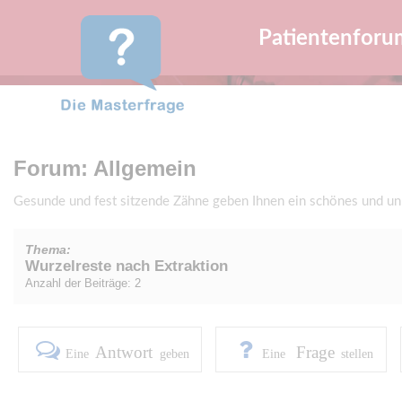
Patientenforu
Forum: Allgemein
Gesunde und fest sitzende Zähne geben Ihnen ein schönes und u
Thema:
Wurzelreste nach Extraktion
Anzahl der Beiträge: 2
Antwort
Frage
Eine
geben
Eine
stellen