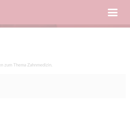
gen zum Thema Zahnmedizin.