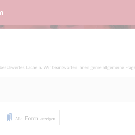
m
nbeschwertes Lächeln. Wir beantworten Ihnen gerne allgemeine Fra
Foren
Alle
anzeigen