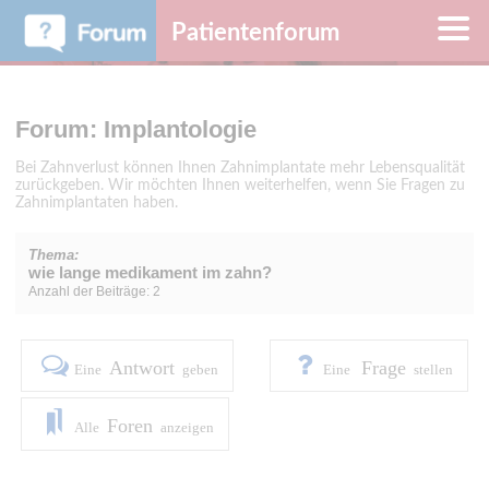
Patientenforum
Forum: Implantologie
Bei Zahnverlust können Ihnen Zahnimplantate mehr Lebensqualität
zurückgeben. Wir möchten Ihnen weiterhelfen, wenn Sie Fragen zu
Zahnimplantaten haben.
Thema:
wie lange medikament im zahn?
Anzahl der Beiträge: 2
Antwort
Frage
Eine
geben
Eine
stellen
Foren
Alle
anzeigen