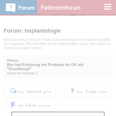
Patientenforum
Forum: Implantologie
Bei Zahnverlust können Ihnen Zahnimplantate mehr Lebensqualität
zurückgeben. Wir möchten Ihnen weiterhelfen, wenn Sie Fragen zu
Zahnimplantaten haben.
Thema:
Wer hat Erfahrung mit Prothese im OK mit
"Druckknopf"
Anzahl der Beiträge: 2
Antwort
Frage
Eine
geben
Eine
stellen
Foren
Alle
anzeigen