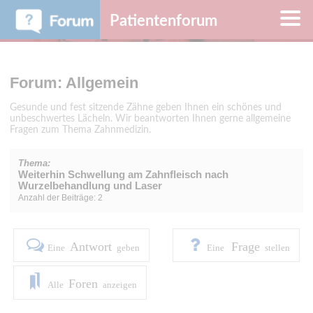
Patientenforum
Forum: Allgemein
Gesunde und fest sitzende Zähne geben Ihnen ein schönes und
unbeschwertes Lächeln. Wir beantworten Ihnen gerne allgemeine
Fragen zum Thema Zahnmedizin.
Thema:
Weiterhin Schwellung am Zahnfleisch nach
Wurzelbehandlung und Laser
Anzahl der Beiträge: 2
Antwort
Frage
Eine
geben
Eine
stellen
Foren
Alle
anzeigen