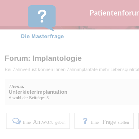
Patientenforu
Forum: Implantologie
Bei Zahnverlust können Ihnen Zahnimplantate mehr Lebensqualitä
Thema:
Unterkieferimplantation
Anzahl der Beiträge: 3
Antwort
Frage
Eine
geben
Eine
stellen