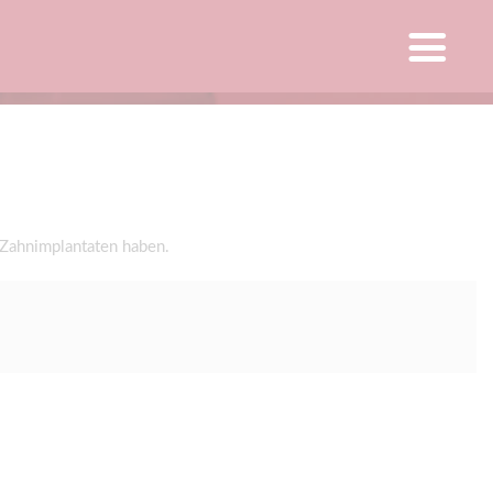
 Zahnimplantaten haben.