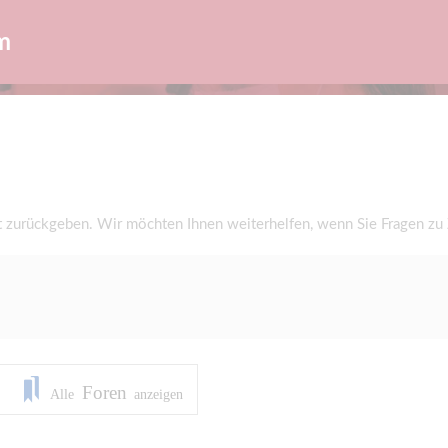
m
t zurückgeben. Wir möchten Ihnen weiterhelfen, wenn Sie Fragen zu
Foren
Alle
anzeigen