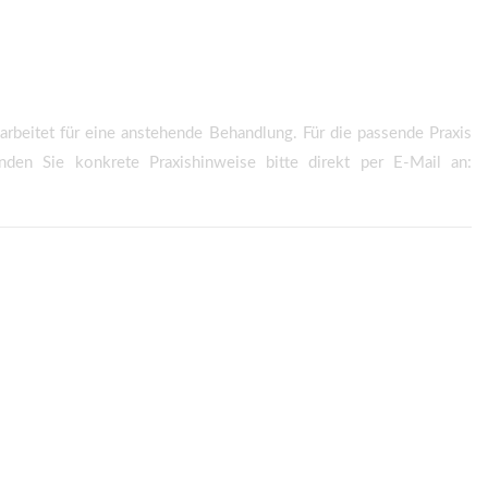
arbeitet für eine anstehende Behandlung. Für die passende Praxis
nden Sie konkrete Praxishinweise bitte direkt per E-Mail an: