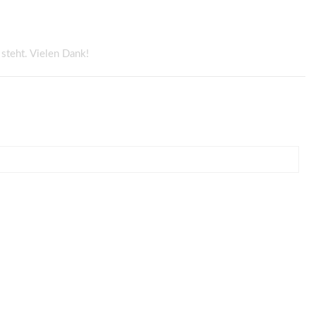
steht. Vielen Dank!