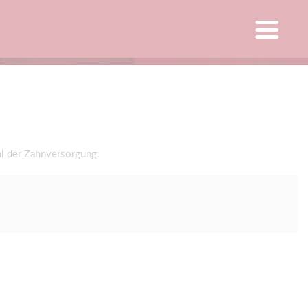
l der Zahnversorgung.