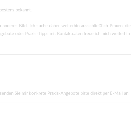
 bestens bekannt.
 anderes Bild. Ich suche daher weiterhin ausschließlich Praxen, die
gebote oder Praxis-Tipps mit Kontaktdaten freue ich mich weiterhin 
senden Sie mir konkrete Praxis-Angebote bitte direkt per E-Mail an: