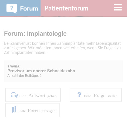
Patientenforum
Forum: Implantologie
Bei Zahnverlust können Ihnen Zahnimplantate mehr Lebensqualität
zurückgeben. Wir möchten Ihnen weiterhelfen, wenn Sie Fragen zu
Zahnimplantaten haben.
Thema:
Provisorium oberer Schneidezahn
Anzahl der Beiträge: 2
Antwort
Frage
Eine
geben
Eine
stellen
Foren
Alle
anzeigen