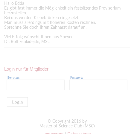
Hallo Edda
Es gibt fast immer die Möglichkeit ein festsitzendes Provisorium
herzustellen.
Bei uns werden Klebebrücken eingesetzt.
Man muss allerdings mit höheren Kosten rechnen.
Sprechne Sie doch Ihren Zahnarzt darauf an.
Viel Erfolg wünscht Ihnen aus Speyer
Dr. Rolf Fankidejski, MSc
Login nur für Mitglieder
Benutzer:
Passwort:
Login
© Copyright 2016 by
Master of Science Club (MSC)