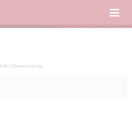
l der Zahnversorgung.