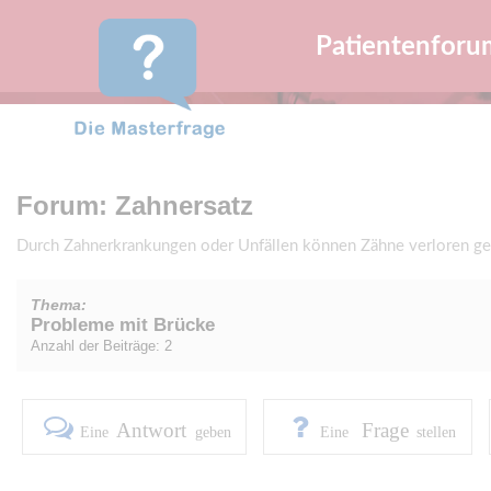
Patientenforu
Forum: Zahnersatz
Durch Zahnerkrankungen oder Unfällen können Zähne verloren geh
Thema:
Probleme mit Brücke
Anzahl der Beiträge: 2
Antwort
Frage
Eine
geben
Eine
stellen