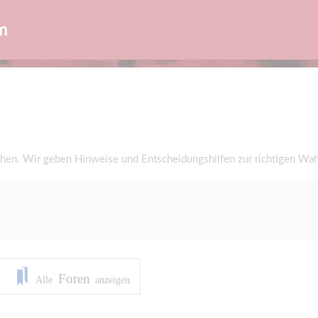
m
en. Wir geben Hinweise und Entscheidungshilfen zur richtigen Wah
Foren
Alle
anzeigen