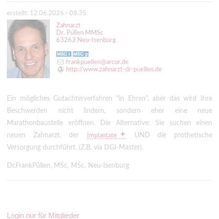
erstellt: 12.06.2026 - 08:35
Zahnarzt
Dr. Püllen MMSc
63263 Neu-Isenburg
frankpuellen@arcor.de
http://www.zahnarzt-dr-puellen.de
Ein mögliches Gutachterverfahren "in Ehren", aber das wird Ihre
Beschwerden nicht lindern, sondern eher eine neue
Marathonbaustelle eröffnen. Die Alternative: Sie suchen einen
neuen Zahnarzt, der
UND die prothetische
Implantate
Versorgung durchführt. (Z.B. via DGI-Master).
Dr.FrankPüllen, MSc, MSc, Neu-Isenburg
Login nur für Mitglieder