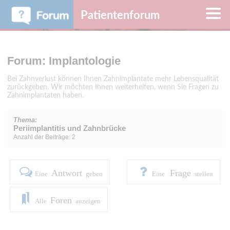
Patientenforum
Forum: Implantologie
Bei Zahnverlust können Ihnen Zahnimplantate mehr Lebensqualität
zurückgeben. Wir möchten Ihnen weiterhelfen, wenn Sie Fragen zu
Zahnimplantaten haben.
Thema:
Periimplantitis und Zahnbrücke
Anzahl der Beiträge: 2
Antwort
Frage
Eine
geben
Eine
stellen
Foren
Alle
anzeigen