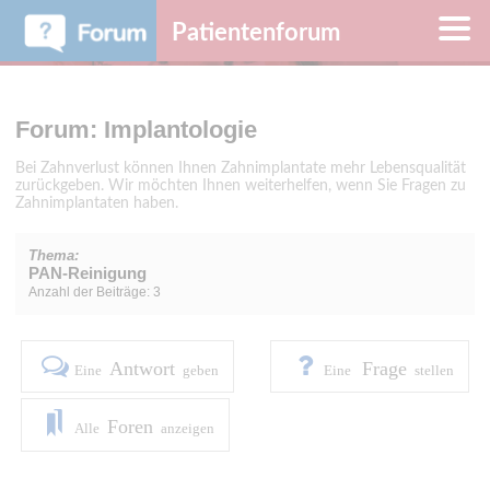
Patientenforum
Forum: Implantologie
Bei Zahnverlust können Ihnen Zahnimplantate mehr Lebensqualität
zurückgeben. Wir möchten Ihnen weiterhelfen, wenn Sie Fragen zu
Zahnimplantaten haben.
Thema:
PAN-Reinigung
Anzahl der Beiträge: 3
Antwort
Frage
Eine
geben
Eine
stellen
Foren
Alle
anzeigen