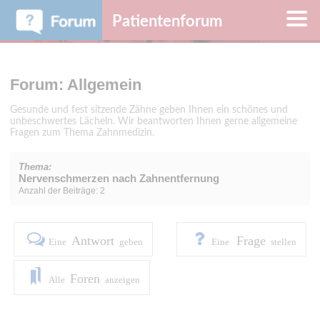
Patientenforum
Forum: Allgemein
Gesunde und fest sitzende Zähne geben Ihnen ein schönes und
unbeschwertes Lächeln. Wir beantworten Ihnen gerne allgemeine
Fragen zum Thema Zahnmedizin.
Thema:
Nervenschmerzen nach Zahnentfernung
Anzahl der Beiträge: 2
Antwort
Frage
Eine
geben
Eine
stellen
Foren
Alle
anzeigen