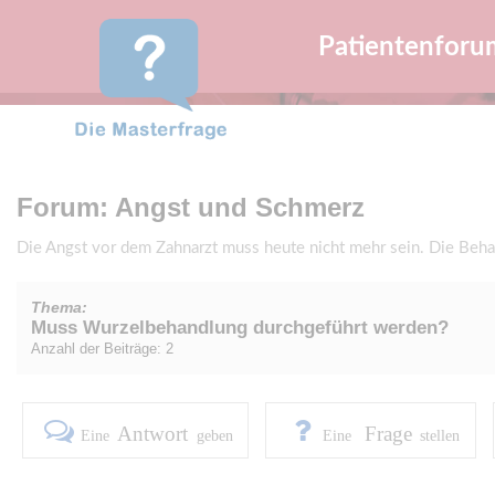
Patientenforu
Forum: Angst und Schmerz
Die Angst vor dem Zahnarzt muss heute nicht mehr sein. Die Beha
Thema:
Muss Wurzelbehandlung durchgeführt werden?
Anzahl der Beiträge: 2
Antwort
Frage
Eine
geben
Eine
stellen