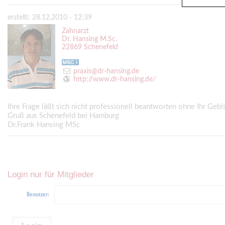
erstellt: 28.12.2010 - 12:39
Zahnarzt
Dr. Hansing M.Sc.
22869 Schenefeld
praxis@dr-hansing.de
http://www.dr-hansing.de/
Ihre Frage läßt sich nicht professionell beantworten ohne Ihr Ge
Gruß aus Schenefeld bei Hamburg
Dr.Frank Hansing MSc
Login nur für Mitglieder
Benutzer: