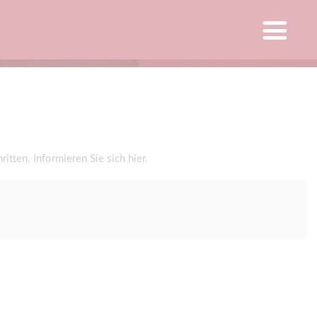
ten. Informieren Sie sich hier.