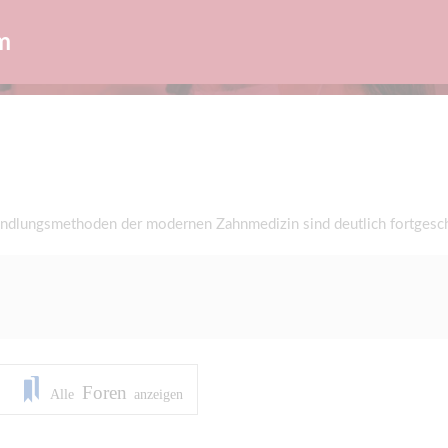
m
ndlungsmethoden der modernen Zahnmedizin sind deutlich fortgeschrit
Foren
Alle
anzeigen