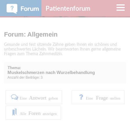
Patientenforum
Forum: Allgemein
Gesunde und fest sitzende Zähne geben Ihnen ein schönes und
unbeschwertes Lächeln. Wir beantworten Ihnen gerne allgemeine
Fragen zum Thema Zahnmedizin.
Thema:
Muskelschmerzen nach Wurzelbehandlung
Anzahl der Beiträge: 3
Antwort
Frage
Eine
geben
Eine
stellen
Foren
Alle
anzeigen