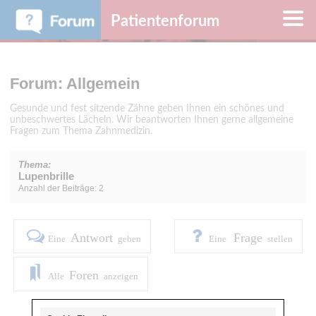
Patientenforum
Forum: Allgemein
Gesunde und fest sitzende Zähne geben Ihnen ein schönes und
unbeschwertes Lächeln. Wir beantworten Ihnen gerne allgemeine
Fragen zum Thema Zahnmedizin.
Thema:
Lupenbrille
Anzahl der Beiträge: 2
Antwort
Frage
Eine
geben
Eine
stellen
Foren
Alle
anzeigen