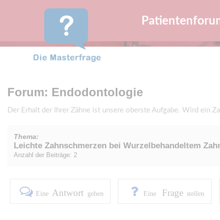
Patientenforu
Forum: Endodontologie
Der Erhalt der Ihrer Zähne ist unsere oberste Aufgabe. Wird ein Z
Thema:
Leichte Zahnschmerzen bei Wurzelbehandeltem Zah
Anzahl der Beiträge: 2
Antwort
Frage
Eine
geben
Eine
stellen