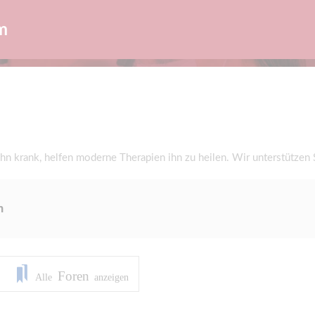
m
ahn krank, helfen moderne Therapien ihn zu heilen. Wir unterstützen 
n
Foren
Alle
anzeigen