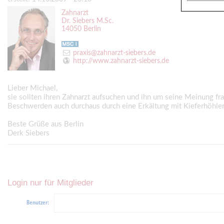
Zahnarzt
Dr. Siebers M.Sc.
14050 Berlin
praxis@zahnarzt-siebers.de
http://www.zahnarzt-siebers.de
Lieber Michael,
sie sollten ihren Zahnarzt aufsuchen und ihn um seine Meinung f
Beschwerden auch durchaus durch eine Erkältung mit Kieferhöhlen
Beste Grüße aus Berlin
Derk Siebers
Login nur für Mitglieder
Benutzer: