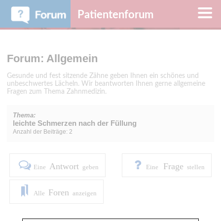
Patientenforum
Forum: Allgemein
Gesunde und fest sitzende Zähne geben Ihnen ein schönes und
unbeschwertes Lächeln. Wir beantworten Ihnen gerne allgemeine
Fragen zum Thema Zahnmedizin.
Thema:
leichte Schmerzen nach der Füllung
Anzahl der Beiträge: 2
Antwort
Frage
Eine
geben
Eine
stellen
Foren
Alle
anzeigen