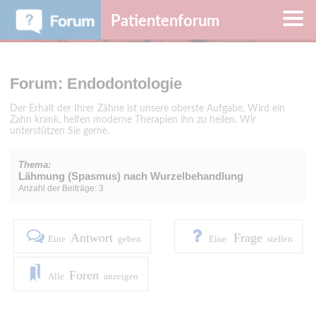
Patientenforum
Forum: Endodontologie
Der Erhalt der Ihrer Zähne ist unsere oberste Aufgabe. Wird ein
Zahn krank, helfen moderne Therapien ihn zu heilen. Wir
unterstützen Sie gerne.
Thema:
Lähmung (Spasmus) nach Wurzelbehandlung
Anzahl der Beiträge: 3
Antwort
Frage
Eine
geben
Eine
stellen
Foren
Alle
anzeigen