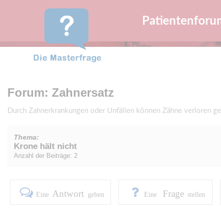
Patientenforu
Forum: Zahnersatz
Durch Zahnerkrankungen oder Unfällen können Zähne verloren geh
Thema:
Krone hält nicht
Anzahl der Beiträge: 2
Antwort
Frage
Eine
geben
Eine
stellen