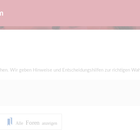
m
en. Wir geben Hinweise und Entscheidungshilfen zur richtigen Wah
Foren
Alle
anzeigen