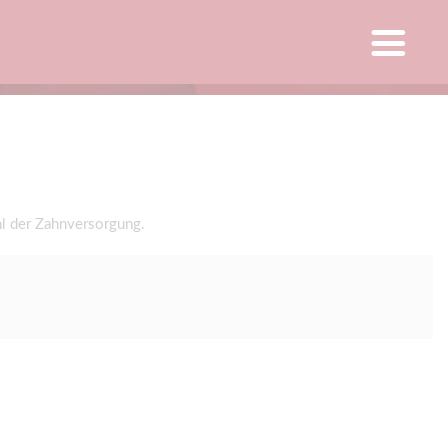
l der Zahnversorgung.