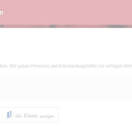
m
en. Wir geben Hinweise und Entscheidungshilfen zur richtigen Wah
Foren
Alle
anzeigen