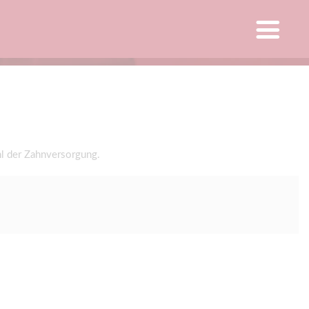
l der Zahnversorgung.