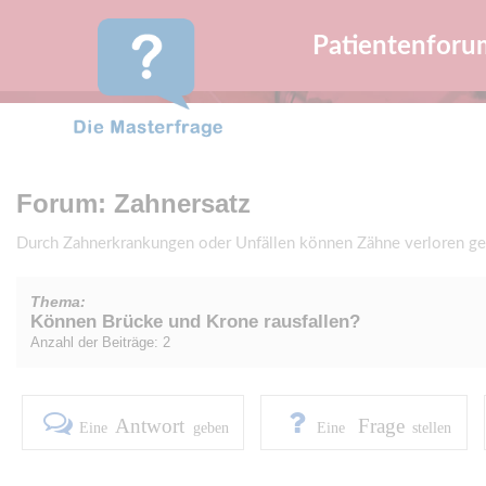
Patientenforu
Forum: Zahnersatz
Durch Zahnerkrankungen oder Unfällen können Zähne verloren geh
Thema:
Können Brücke und Krone rausfallen?
Anzahl der Beiträge: 2
Antwort
Frage
Eine
geben
Eine
stellen