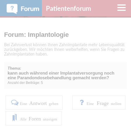
Patientenforum
Forum: Implantologie
Bei Zahnverlust können Ihnen Zahnimplantate mehr Lebensqualität
zurückgeben. Wir möchten Ihnen weiterhelfen, wenn Sie Fragen zu
Zahnimplantaten haben.
Thema:
kann auch während einer Implantatversorgung noch
eine Parandondosebehandlung gemacht werden?
Anzahl der Beiträge: 5
Antwort
Frage
Eine
geben
Eine
stellen
Foren
Alle
anzeigen