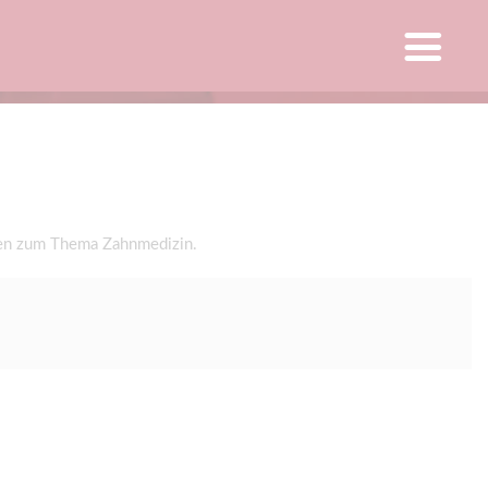
gen zum Thema Zahnmedizin.