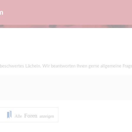
m
nbeschwertes Lächeln. Wir beantworten Ihnen gerne allgemeine Fra
Foren
Alle
anzeigen