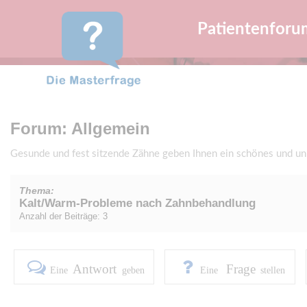
Patientenforu
Forum: Allgemein
Gesunde und fest sitzende Zähne geben Ihnen ein schönes und u
Thema:
Kalt/Warm-Probleme nach Zahnbehandlung
Anzahl der Beiträge: 3
Antwort
Frage
Eine
geben
Eine
stellen