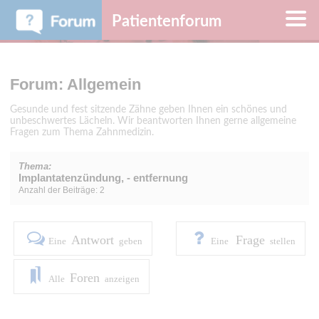
Patientenforum
Forum: Allgemein
Gesunde und fest sitzende Zähne geben Ihnen ein schönes und
unbeschwertes Lächeln. Wir beantworten Ihnen gerne allgemeine
Fragen zum Thema Zahnmedizin.
Thema:
Implantatenzündung, - entfernung
Anzahl der Beiträge: 2
Antwort
Frage
Eine
geben
Eine
stellen
Foren
Alle
anzeigen