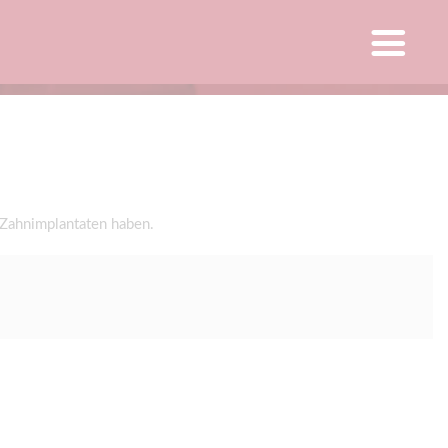
 Zahnimplantaten haben.