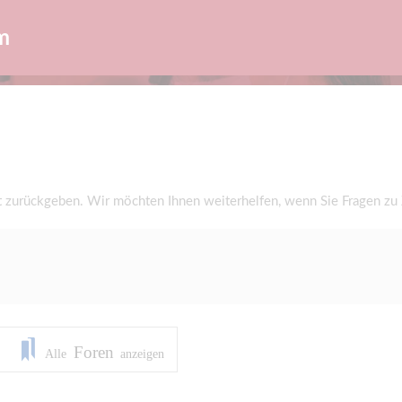
m
t zurückgeben. Wir möchten Ihnen weiterhelfen, wenn Sie Fragen zu
Foren
Alle
anzeigen