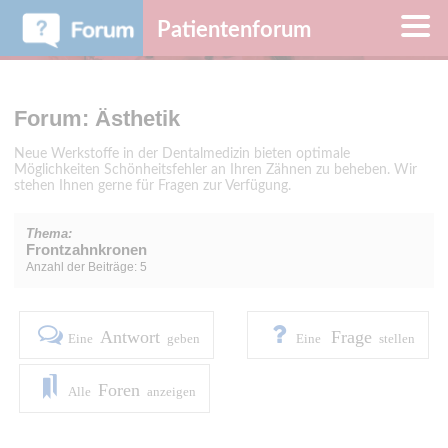
Patientenforum
Forum: Ästhetik
Neue Werkstoffe in der Dentalmedizin bieten optimale
Möglichkeiten Schönheitsfehler an Ihren Zähnen zu beheben. Wir
stehen Ihnen gerne für Fragen zur Verfügung.
Thema:
Frontzahnkronen
Anzahl der Beiträge: 5
Antwort
Frage
Eine
geben
Eine
stellen
Foren
Alle
anzeigen