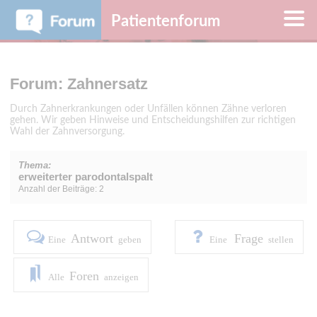
Patientenforum
Forum: Zahnersatz
Durch Zahnerkrankungen oder Unfällen können Zähne verloren
gehen. Wir geben Hinweise und Entscheidungshilfen zur richtigen
Wahl der Zahnversorgung.
Thema:
erweiterter parodontalspalt
Anzahl der Beiträge: 2
Antwort
Frage
Eine
geben
Eine
stellen
Foren
Alle
anzeigen