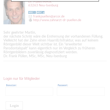
Dr. Püllen MMSc
63263 Neu-Isenburg
frankpuellen@arcor.de
http://www.zahnarzt-dr-puellen.de
Sehr geehrter Martin,
der nächste Schritt wäre die Entfernung der vorhandenen Füllung.
Vielleicht hat der Zahn einen Haarriß/Infraktur, was auf keinem
Röntgenbild dieser Welt sichtbar ist. Ein "erweiterter
Parodontalspalt" kann eigentlich nur im Vergleich zu früheren
Röntgenbildern zuverlässig diagnostiziert werden.
Dr. Frank Püllen, MSc, MSc, Neu-Isenburg
Login nur für Mitglieder
Benutzer:
Passwort:
Login