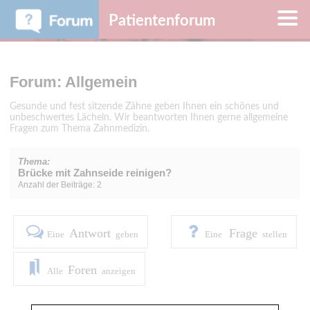
Patientenforum
Forum: Allgemein
Gesunde und fest sitzende Zähne geben Ihnen ein schönes und
unbeschwertes Lächeln. Wir beantworten Ihnen gerne allgemeine
Fragen zum Thema Zahnmedizin.
Thema:
Brücke mit Zahnseide reinigen?
Anzahl der Beiträge: 2
Antwort
Frage
Eine
geben
Eine
stellen
Foren
Alle
anzeigen