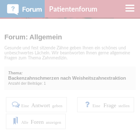
Patientenforum
Forum: Allgemein
Gesunde und fest sitzende Zähne geben Ihnen ein schönes und
unbeschwertes Lächeln. Wir beantworten Ihnen gerne allgemeine
Fragen zum Thema Zahnmedizin.
Thema:
Backenzahnschmerzen nach Weisheitszahnextraktion
Anzahl der Beiträge: 1
Antwort
Frage
Eine
geben
Eine
stellen
Foren
Alle
anzeigen