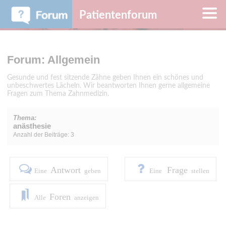
Patientenforum
Forum: Allgemein
Gesunde und fest sitzende Zähne geben Ihnen ein schönes und
unbeschwertes Lächeln. Wir beantworten Ihnen gerne allgemeine
Fragen zum Thema Zahnmedizin.
Thema:
anästhesie
Anzahl der Beiträge: 3
Antwort
Frage
Eine
geben
Eine
stellen
Foren
Alle
anzeigen